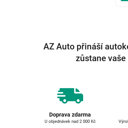
AZ Auto přináší autok
zůstane vaše 
Doprava zdarma
U objednávek nad 2 000 Kč
Výro