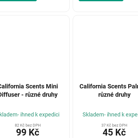
California Scents Mini
California Scents Pa
Diffuser - různé druhy
různé druhy
kladem- ihned k expedici
Skladem- ihned k expe
82 Kč bez DPH
37 Kč bez DPH
99 Kč
45 Kč