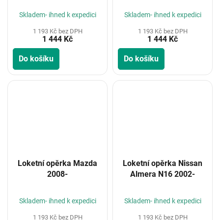
Skladem- ihned k expedici
Skladem- ihned k expedici
1 193 Kč bez DPH
1 193 Kč bez DPH
1 444 Kč
1 444 Kč
Do košíku
Do košíku
Loketní opěrka Mazda
Loketní opěrka Nissan
2008-
Almera N16 2002-
Skladem- ihned k expedici
Skladem- ihned k expedici
1 193 Kč bez DPH
1 193 Kč bez DPH