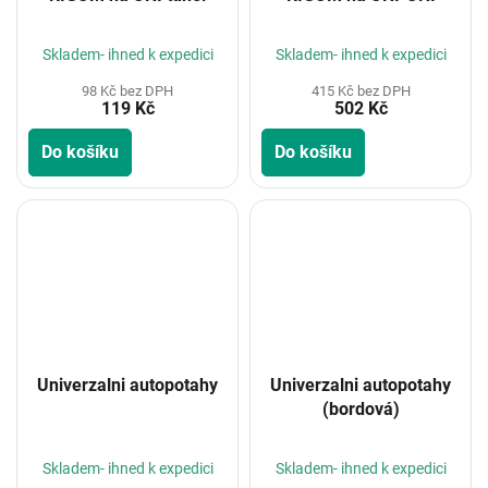
Skladem- ihned k expedici
Skladem- ihned k expedici
98 Kč bez DPH
415 Kč bez DPH
119 Kč
502 Kč
Do košíku
Do košíku
Univerzalni autopotahy
Univerzalni autopotahy
(bordová)
Skladem- ihned k expedici
Skladem- ihned k expedici