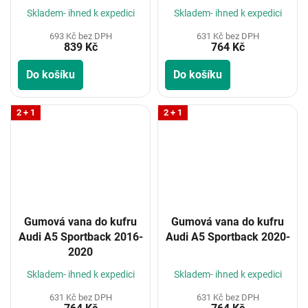
Skladem- ihned k expedici
Skladem- ihned k expedici
693 Kč bez DPH
631 Kč bez DPH
839 Kč
764 Kč
Do košíku
Do košíku
2 + 1
2 + 1
Gumová vana do kufru
Gumová vana do kufru
Audi A5 Sportback 2016-
Audi A5 Sportback 2020-
2020
Skladem- ihned k expedici
Skladem- ihned k expedici
631 Kč bez DPH
631 Kč bez DPH