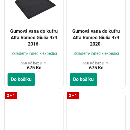
Gumová vana do kufru
Gumová vana do kufru
Alfa Romeo Giulia 4x4
Alfa Romeo Giulia 4x4
2016-
2020-
Skladem- ihned k expedici
Skladem- ihned k expedici
558 Kč bez DPH
558 Kč bez DPH
675 Kč
675 Kč
Do košíku
Do košíku
2 + 1
2 + 1