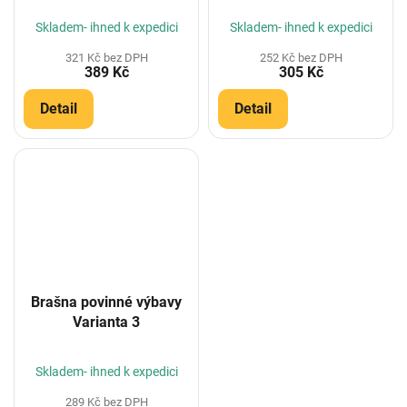
Skladem- ihned k expedici
Skladem- ihned k expedici
321 Kč bez DPH
252 Kč bez DPH
389 Kč
305 Kč
Detail
Detail
Brašna povinné výbavy
Varianta 3
Skladem- ihned k expedici
289 Kč bez DPH