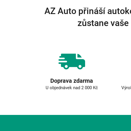
AZ Auto přináší autok
zůstane vaše 
Doprava zdarma
U objednávek nad 2 000 Kč
Výro