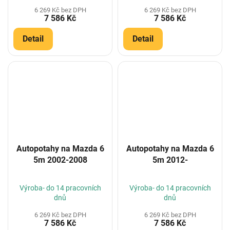
6 269 Kč bez DPH
6 269 Kč bez DPH
7 586 Kč
7 586 Kč
Detail
Detail
Autopotahy na Mazda 6
Autopotahy na Mazda 6
5m 2002-2008
5m 2012-
Výroba- do 14 pracovních
Výroba- do 14 pracovních
dnů
dnů
6 269 Kč bez DPH
6 269 Kč bez DPH
7 586 Kč
7 586 Kč