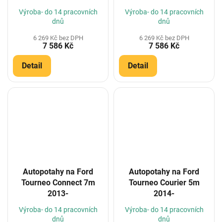
Výroba- do 14 pracovních
Výroba- do 14 pracovních
dnů
dnů
6 269 Kč bez DPH
6 269 Kč bez DPH
7 586 Kč
7 586 Kč
Detail
Detail
Autopotahy na Ford
Autopotahy na Ford
Tourneo Connect 7m
Tourneo Courier 5m
2013-
2014-
Výroba- do 14 pracovních
Výroba- do 14 pracovních
dnů
dnů