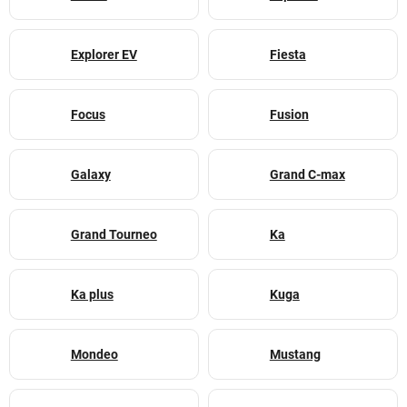
Explorer EV
Fiesta
Focus
Fusion
Galaxy
Grand C-max
Grand Tourneo
Ka
Ka plus
Kuga
Mondeo
Mustang