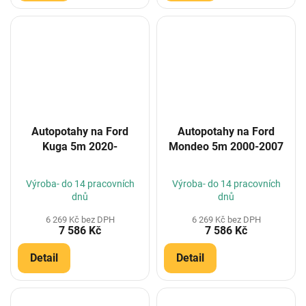
Autopotahy na Ford
Autopotahy na Ford
Kuga 5m 2020-
Mondeo 5m 2000-2007
Výroba- do 14 pracovních
Výroba- do 14 pracovních
dnů
dnů
6 269 Kč bez DPH
6 269 Kč bez DPH
7 586 Kč
7 586 Kč
Detail
Detail