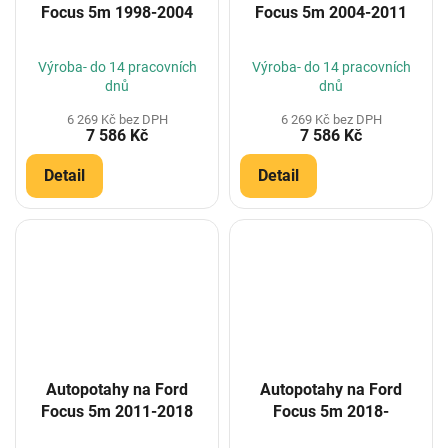
Focus 5m 1998-2004
Focus 5m 2004-2011
Výroba- do 14 pracovních
Výroba- do 14 pracovních
dnů
dnů
6 269 Kč bez DPH
6 269 Kč bez DPH
7 586 Kč
7 586 Kč
Detail
Detail
Autopotahy na Ford
Autopotahy na Ford
Focus 5m 2011-2018
Focus 5m 2018-