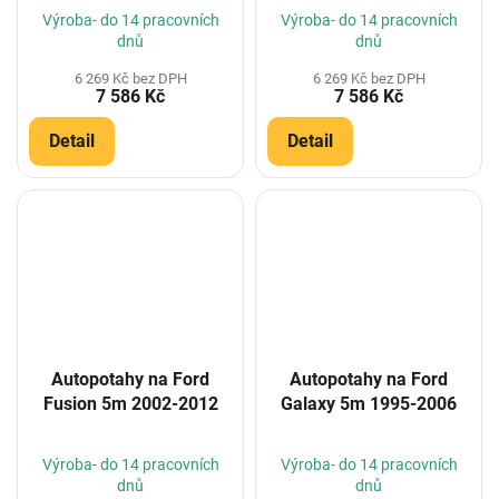
Výroba- do 14 pracovních
Výroba- do 14 pracovních
dnů
dnů
6 269 Kč bez DPH
6 269 Kč bez DPH
7 586 Kč
7 586 Kč
Detail
Detail
Autopotahy na Ford
Autopotahy na Ford
Fusion 5m 2002-2012
Galaxy 5m 1995-2006
Výroba- do 14 pracovních
Výroba- do 14 pracovních
dnů
dnů