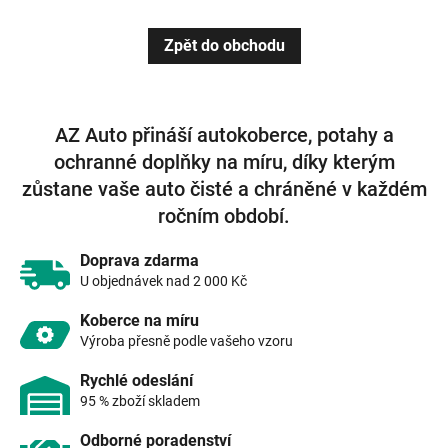
Zpět do obchodu
AZ Auto přináší autokoberce, potahy a
ochranné doplňky na míru, díky kterým
zůstane vaše auto čisté a chráněné v každém
ročním období.
Doprava zdarma
U objednávek nad 2 000 Kč
Koberce na míru
Výroba přesně podle vašeho vzoru
Rychlé odeslání
95 % zboží skladem
Odborné poradenství