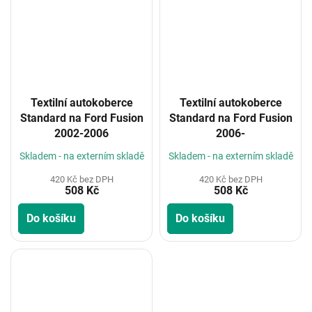
Textilní autokoberce
Textilní autokoberce
Standard na Ford Fusion
Standard na Ford Fusion
2002-2006
2006-
Skladem - na externím skladě
Skladem - na externím skladě
420 Kč bez DPH
420 Kč bez DPH
508 Kč
508 Kč
Do košíku
Do košíku