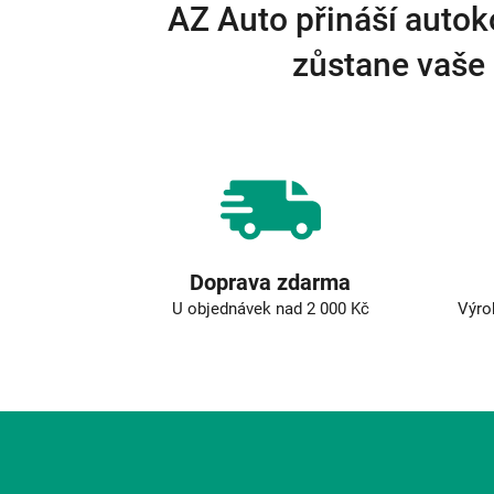
AZ Auto přináší autok
zůstane vaše 
Doprava zdarma
U objednávek nad 2 000 Kč
Výro