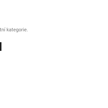
ní kategorie.