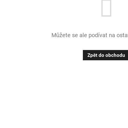
Můžete se ale podívat na ostat
Zpět do obchodu