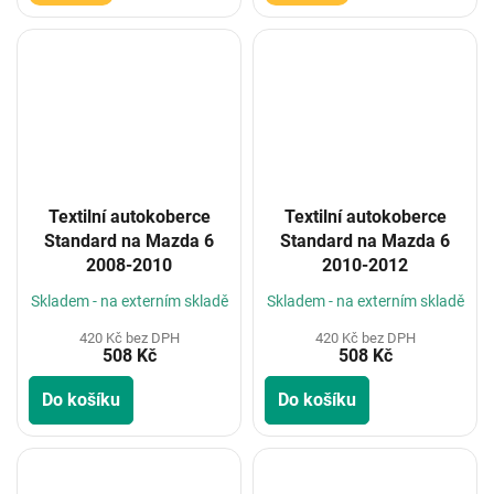
Textilní autokoberce
Textilní autokoberce
Standard na Mazda 6
Standard na Mazda 6
2008-2010
2010-2012
Skladem - na externím skladě
Skladem - na externím skladě
420 Kč bez DPH
420 Kč bez DPH
508 Kč
508 Kč
Do košíku
Do košíku