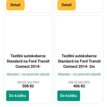
Detail
Detail
Textilní autokoberce
Textilní autokoberce
Standard na Ford Transit
Standard na Ford Transit
Connect 2014-
Connect 2014- 2m
Skladem - na externím skladě
Skladem - na externím skladě
420 Kč bez DPH
336 Kč bez DPH
508 Kč
406 Kč
Do košíku
Do košíku