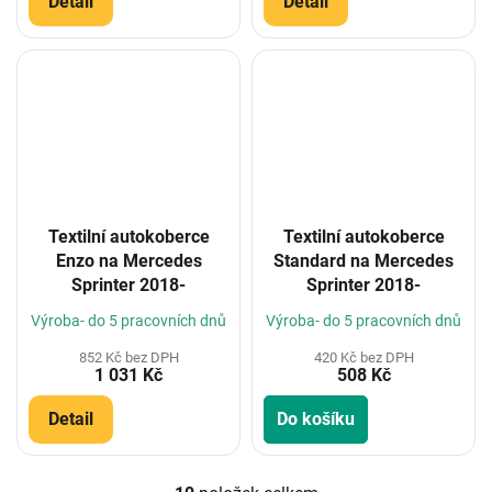
Detail
Detail
Textilní autokoberce
Textilní autokoberce
Enzo na Mercedes
Standard na Mercedes
Sprinter 2018-
Sprinter 2018-
Výroba- do 5 pracovních dnů
Výroba- do 5 pracovních dnů
852 Kč bez DPH
420 Kč bez DPH
1 031 Kč
508 Kč
Detail
Do košíku