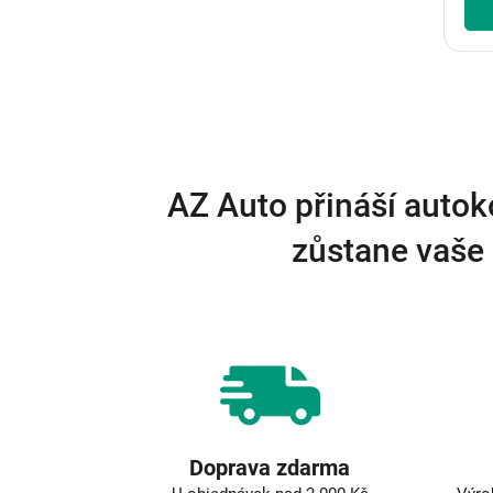
AZ Auto přináší autok
zůstane vaše 
Doprava zdarma