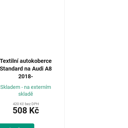
Textilní autokoberce
Standard na Audi A8
2018-
Skladem - na externím
skladě
420 Kč bez DPH
508 Kč