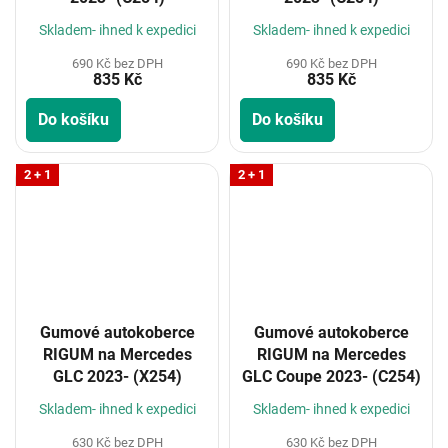
Skladem- ihned k expedici
Skladem- ihned k expedici
690 Kč bez DPH
690 Kč bez DPH
835 Kč
835 Kč
Do košíku
Do košíku
2 + 1
2 + 1
Gumové autokoberce
Gumové autokoberce
RIGUM na Mercedes
RIGUM na Mercedes
GLC 2023- (X254)
GLC Coupe 2023- (C254)
Skladem- ihned k expedici
Skladem- ihned k expedici
630 Kč bez DPH
630 Kč bez DPH