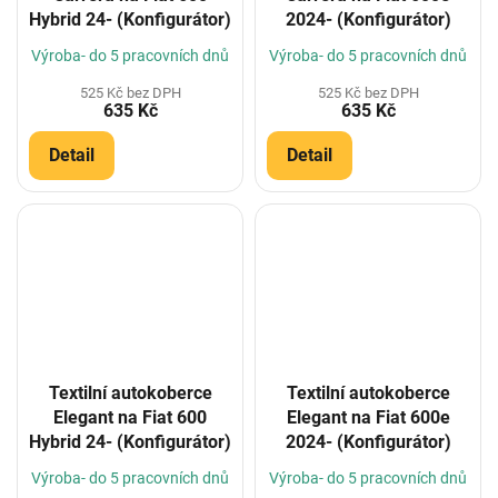
Hybrid 24- (Konfigurátor)
2024- (Konfigurátor)
Výroba- do 5 pracovních dnů
Výroba- do 5 pracovních dnů
525 Kč bez DPH
525 Kč bez DPH
635 Kč
635 Kč
Detail
Detail
Textilní autokoberce
Textilní autokoberce
Elegant na Fiat 600
Elegant na Fiat 600e
Hybrid 24- (Konfigurátor)
2024- (Konfigurátor)
Výroba- do 5 pracovních dnů
Výroba- do 5 pracovních dnů