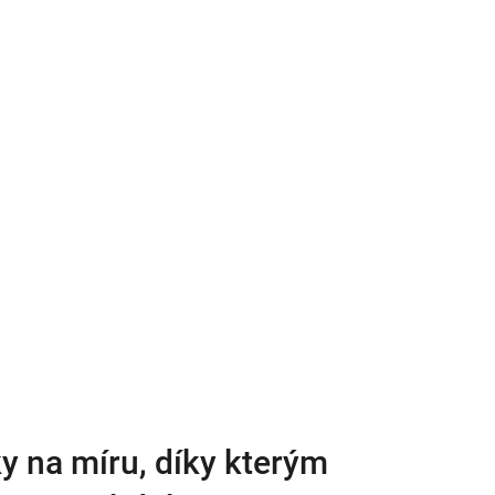
y na míru, díky kterým