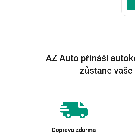
AZ Auto přináší autok
zůstane vaše 
Doprava zdarma