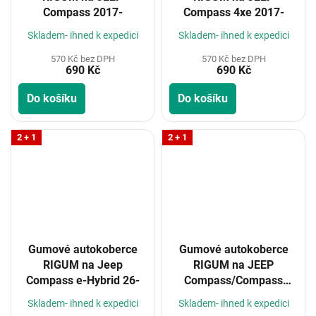
Compass 2017-
Compass 4xe 2017-
Skladem- ihned k expedici
Skladem- ihned k expedici
570 Kč bez DPH
570 Kč bez DPH
690 Kč
690 Kč
Do košíku
Do košíku
2 + 1
2 + 1
Gumové autokoberce
Gumové autokoberce
RIGUM na Jeep
RIGUM na JEEP
Compass e-Hybrid 26-
Compass/Compass
MHEV 2021-
Skladem- ihned k expedici
Skladem- ihned k expedici