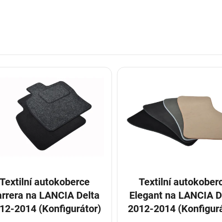
Textilní autokoberce
Textilní autokober
rrera na LANCIA Delta
Elegant na LANCIA D
12-2014 (Konfigurátor)
2012-2014 (Konfigurá