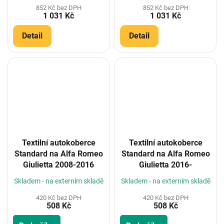
852 Kč bez DPH
852 Kč bez DPH
1 031 Kč
1 031 Kč
Detail
Detail
Textilní autokoberce
Textilní autokoberce
Standard na Alfa Romeo
Standard na Alfa Romeo
Giulietta 2008-2016
Giulietta 2016-
Skladem - na externím skladě
Skladem - na externím skladě
420 Kč bez DPH
420 Kč bez DPH
508 Kč
508 Kč