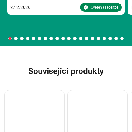
27.2.2026
Ověřená recenze
Související produkty