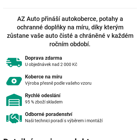
AZ Auto přináší autokoberce, potahy a
ochranné doplňky na míru, díky kterým
zůstane vaše auto čisté a chráněné v každém
ročním období.
Doprava zdarma
U objednávek nad 2 000 Kč
Koberce na míru
Výroba přesně podle vašeho vzoru
Rychlé odeslání
95 % zboží skladem
Odborné poradenství
Naši technici poradí s výběrem i montáží