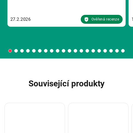
27.2.2026
Ověřená recenze
Související produkty