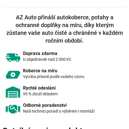
AZ Auto přináší autokoberce, potahy a
ochranné doplňky na míru, díky kterým
zůstane vaše auto čisté a chráněné v každém
ročním období.
Doprava zdarma
U objednávek nad 2 000 Kč
Koberce na míru
Výroba přesně podle vašeho vzoru
Rychlé odeslání
95 % zboží skladem
Odborné poradenství
Naši technici poradí s výběrem i montáží