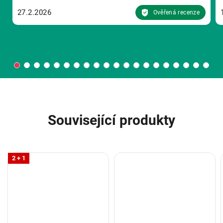
27.2.2026
Ověřená recenze
Související produkty
2 + 1