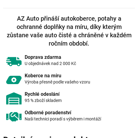
AZ Auto přináší autokoberce, potahy a
ochranné doplňky na míru, díky kterým
zůstane vaše auto čisté a chráněné v každém
ročním období.
Doprava zdarma
U objednávek nad 2 000 Kč
Koberce na míru
Výroba přesně podle vašeho vzoru
Rychlé odeslání
95 % zboží skladem
Odborné poradenství
Naši technici poradí s výběrem i montáží