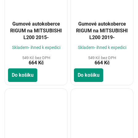
Gumové autokoberce
Gumové autokoberce
RIGUM na MITSUBISHI
RIGUM na MITSUBISHI
L200 2015-
L200 2019-
Skladem- ihned k expedici
Skladem- ihned k expedici
549 Kč bez DPH
549 Kč bez DPH
664 Kč
664 Kč
Do košíku
Do košíku