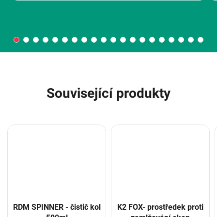
Související produkty
RDM SPINNER - čistič kol
K2 FOX- prostředek proti