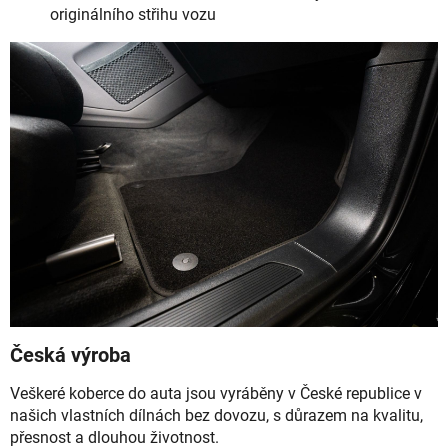
originálního střihu vozu
Česká výroba
Veškeré koberce do auta jsou vyráběny v České republice v
našich vlastních dílnách bez dovozu, s důrazem na kvalitu,
přesnost a dlouhou životnost.