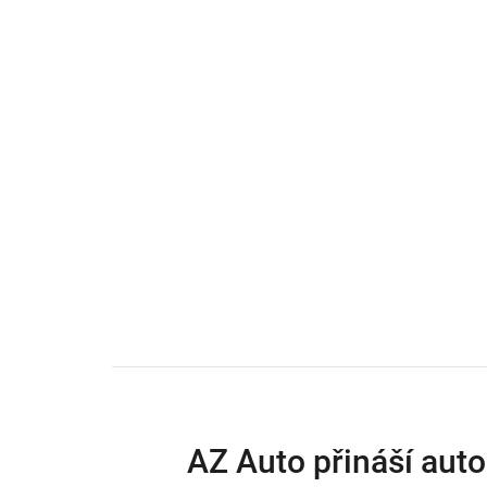
AZ Auto přináší aut