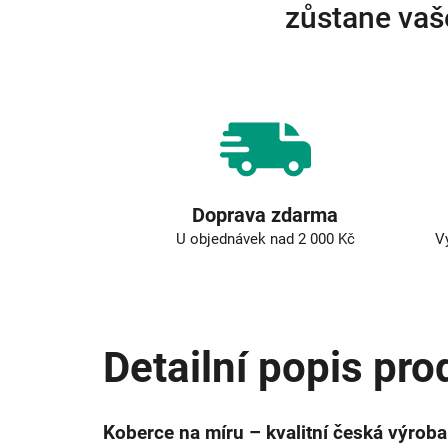
zůstane vaš
Doprava zdarma
U objednávek nad 2 000 Kč
V
Detailní popis pro
Koberce na míru – kvalitní česká výroba