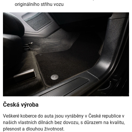
originálního střihu vozu
Česká výroba
Veškeré koberce do auta jsou vyráběny v České republice v
našich vlastních dílnách bez dovozu, s důrazem na kvalitu,
přesnost a dlouhou životnost.