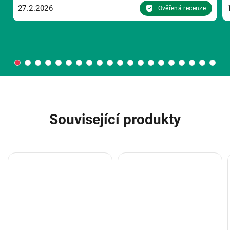
27.2.2026
Ověřená recenze
Související produkty