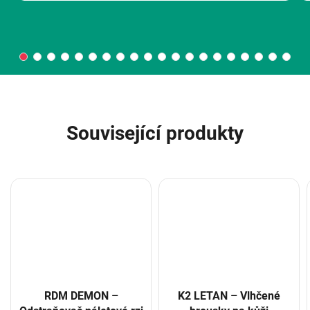
Související produkty
RDM DEMON –
K2 LETAN – Vlhčené