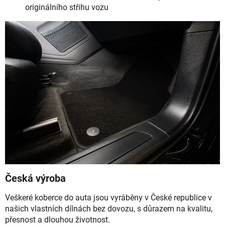
originálního střihu vozu
Česká výroba
Veškeré koberce do auta jsou vyráběny v České republice v
našich vlastních dílnách bez dovozu, s důrazem na kvalitu,
přesnost a dlouhou životnost.