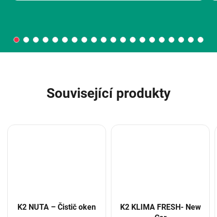
Související produkty
K2 NUTA – Čistič oken
K2 KLIMA FRESH- New