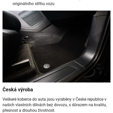
originálního střihu vozu
Česká výroba
Veškeré koberce do auta jsou vyráběny v České republice v
našich vlastních dílnách bez dovozu, s důrazem na kvalitu,
přesnost a dlouhou životnost.