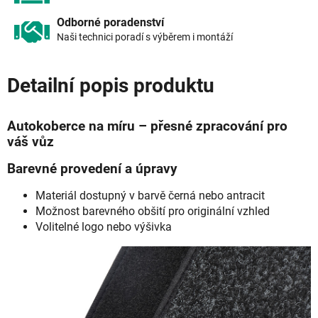
Odborné poradenství
Naši technici poradí s výběrem i montáží
Detailní popis produktu
Autokoberce na míru – přesné zpracování pro
váš vůz
Barevné provedení a úpravy
Materiál dostupný v barvě černá nebo antracit
Možnost barevného obšití pro originální vzhled
Volitelné logo nebo výšivka