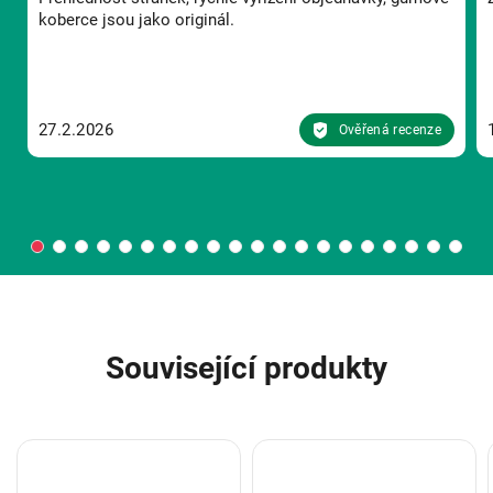
koberce jsou jako originál.
27.2.2026
Ověřená recenze
Související produkty