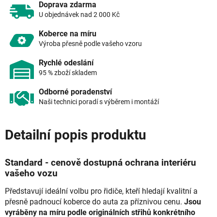
Doprava zdarma
U objednávek nad 2 000 Kč
Koberce na míru
Výroba přesně podle vašeho vzoru
Rychlé odeslání
95 % zboží skladem
Odborné poradenství
Naši technici poradí s výběrem i montáží
Detailní popis produktu
Standard - cenově dostupná ochrana interiéru
vašeho vozu
Představují ideální volbu pro řidiče, kteří hledají kvalitní a
přesně padnoucí koberce do auta za příznivou cenu.
Jsou
vyráběny na míru podle originálních střihů konkrétního