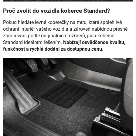
Proč zvolit do vozidla koberce Standard?
Pokud hledáte levné koberečky na míru, které spolehlivě
ochrání interiér vašeho vozidla a zároveň nabídnou přesné
zpracování podle originálních rozměrů, jsou koberce
Standard ideálním řešením.
Nabízejí osvědčenou kvalitu,
funkčnost a rychlé dodání za dostupnou cenu
.