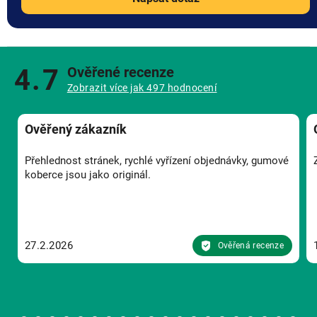
4.7
Ověřené recenze
Zobrazit více jak 497 hodnocení
Ověřený zákazník
Přehlednost stránek, rychlé vyřízení objednávky, gumové
koberce jsou jako originál.
27.2.2026
Ověřená recenze