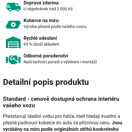
Doprava zdarma
U objednávek nad 2 000 Kč
Koberce na míru
Výroba přesně podle vašeho vzoru
Rychlé odeslání
95 % zboží skladem
Odborné poradenství
Naši technici poradí s výběrem i montáží
Detailní popis produktu
Standard - cenově dostupná ochrana interiéru
vašeho vozu
Představují ideální volbu pro řidiče, kteří hledají kvalitní a
přesně padnoucí koberce do auta za příznivou cenu.
Jsou
vyráběny na míru podle originálních střihů konkrétního