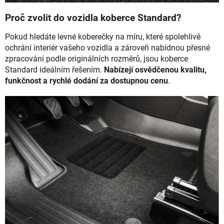
Proč zvolit do vozidla koberce Standard?
Pokud hledáte levné koberečky na míru, které spolehlivě
ochrání interiér vašeho vozidla a zároveň nabídnou přesné
zpracování podle originálních rozměrů, jsou koberce
Standard ideálním řešením.
Nabízejí osvědčenou kvalitu,
funkčnost a rychlé dodání za dostupnou cenu
.