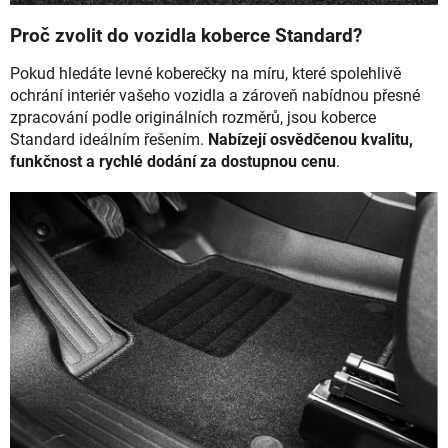
Proč zvolit do vozidla koberce Standard?
Pokud hledáte levné koberečky na míru, které spolehlivě
ochrání interiér vašeho vozidla a zároveň nabídnou přesné
zpracování podle originálních rozměrů, jsou koberce
Standard ideálním řešením.
Nabízejí osvědčenou kvalitu,
funkčnost a rychlé dodání za dostupnou cenu
.