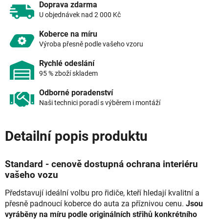
Doprava zdarma
U objednávek nad 2 000 Kč
Koberce na míru
Výroba přesně podle vašeho vzoru
Rychlé odeslání
95 % zboží skladem
Odborné poradenství
Naši technici poradí s výběrem i montáží
Detailní popis produktu
Standard - cenově dostupná ochrana interiéru
vašeho vozu
Představují ideální volbu pro řidiče, kteří hledají kvalitní a
přesně padnoucí koberce do auta za příznivou cenu.
Jsou
vyráběny na míru podle originálních střihů konkrétního