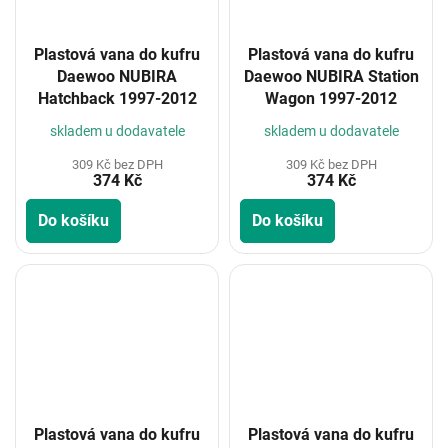
Plastová vana do kufru
Plastová vana do kufru
Daewoo NUBIRA
Daewoo NUBIRA Station
Hatchback 1997-2012
Wagon 1997-2012
skladem u dodavatele
skladem u dodavatele
309 Kč bez DPH
309 Kč bez DPH
374 Kč
374 Kč
Do košíku
Do košíku
Plastová vana do kufru
Plastová vana do kufru