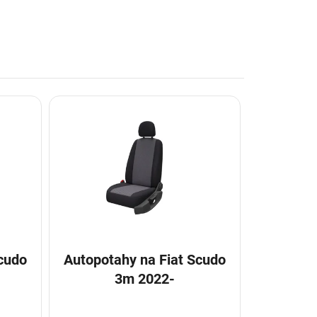
Autopotahy na Fiat Scudo
3m 2022-