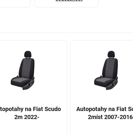
otahy na Fiat Scudo
Autopotahy na Fiat Scudo
2m 2022-
2míst 2007-2016